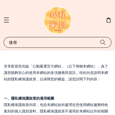
搜尋
非常歡迎您光臨「心動嚴選官方網站」（以下簡稱本網站），為了
讓您能夠安心的使用本網站的各項服務與資訊，特此向您說明本網
站的隱私權保護政策，以保障您的權益，請您詳閱下列內容：
一、隱私權保護政策的適用範圍
隱私權保護政策內容，包括本網站如何處理在您使用網站服務時收
集到的個人識別資料。隱私權保護政策不適用於本網站以外的相關