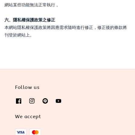
網站某些功能無法正常執行 。
六、隱私權保護政策之修正
本網站隱私權保護政策將因應需求隨時進行修正，修正後的條款將
刊登於網站上。
Follow us
We accept