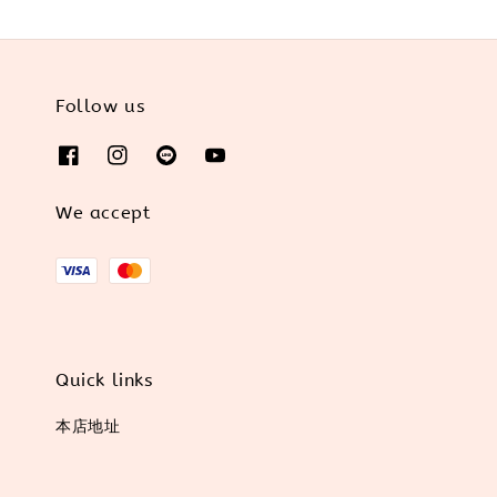
Follow us
We accept
Quick links
本店地址