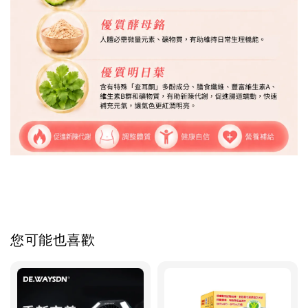
您可能也喜歡