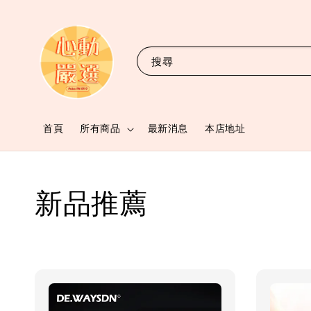
搜尋
首頁
所有商品
最新消息
本店地址
新品推薦