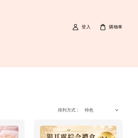
登入
購物車
排列方式 :